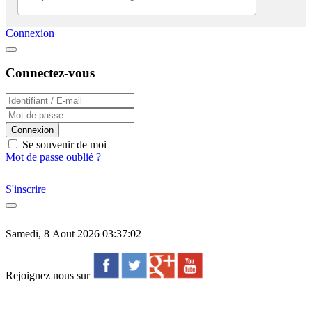
Connexion
Connectez-vous
Connexion
Se souvenir de moi
Mot de passe oublié ?
S'inscrire
Samedi, 8 Aout 2026 03:37:02
Rejoignez nous sur