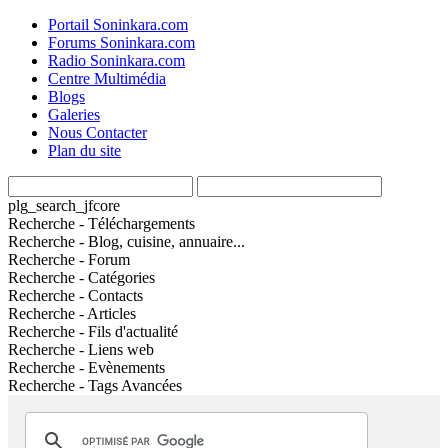
Portail Soninkara.com
Forums Soninkara.com
Radio Soninkara.com
Centre Multimédia
Blogs
Galeries
Nous Contacter
Plan du site
plg_search_jfcore
Recherche - Téléchargements
Recherche - Blog, cuisine, annuaire...
Recherche - Forum
Recherche - Catégories
Recherche - Contacts
Recherche - Articles
Recherche - Fils d'actualité
Recherche - Liens web
Recherche - Evènements
Recherche - Tags Avancées