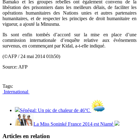
Bamako et les groupes rebelles ont également convenu de la
libération des prisonniers dans les meilleurs délais, de faciliter les
opérations humanitaires des Nations unies et autres partenaires
humanitaires, et de respecter les principes de droit humanitaire en
vigueur, a ajouté la Minusma.
Ils sont enfin tombés d’accord sur la mise en place d’une
commission internationale d’enquête relative aux événements
survenus, en commençant par Kidal, a-t-elle indiqué.
(©AFP / 24 mai 2014 01h50)
Source: AFP
Tags:
International
Sénégal: Un pic de chaleur de 46°C
La Miss Soninké France 2014 est Niamé
Articles en relation