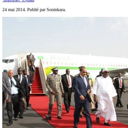
24 mai 2014.
Publié par Soninkara.