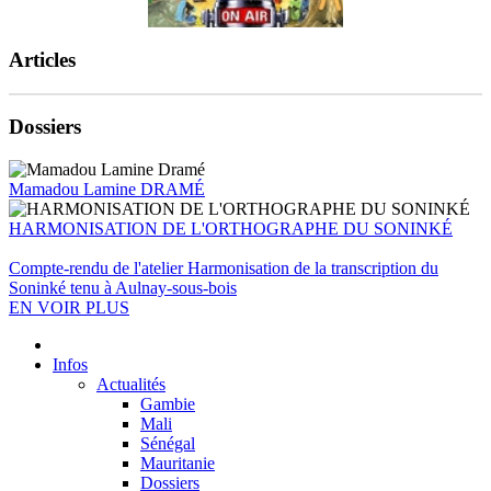
Articles
Dossiers
Mamadou Lamine DRAMÉ
HARMONISATION DE L'ORTHOGRAPHE DU SONINKÉ
Compte-rendu de l'atelier Harmonisation de la transcription du
Soninké tenu à Aulnay-sous-bois
EN VOIR PLUS
Infos
Actualités
Gambie
Mali
Sénégal
Mauritanie
Dossiers