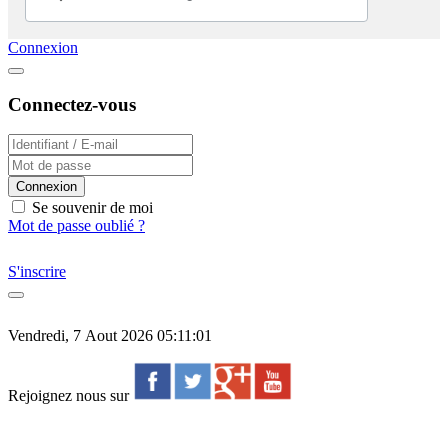
Connexion
Connectez-vous
Connexion
Se souvenir de moi
Mot de passe oublié ?
S'inscrire
Vendredi, 7 Aout 2026 05:11:01
Rejoignez nous sur