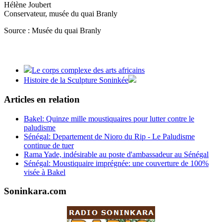
Hélène Joubert
Conservateur, musée du quai Branly
Source : Musée du quai Branly
Le corps complexe des arts africains
Histoire de la Sculpture Soninkée
Articles en relation
Bakel: Quinze mille moustiquaires pour lutter contre le
paludisme
Sénégal: Departement de Nioro du Rip - Le Paludisme
continue de tuer
Rama Yade, indésirable au poste d'ambassadeur au Sénégal
Sénégal: Moustiquaire imprégnée: une couverture de 100%
visée à Bakel
Soninkara.com