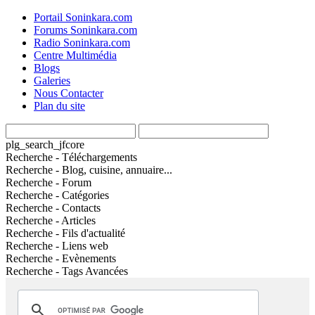
Portail Soninkara.com
Forums Soninkara.com
Radio Soninkara.com
Centre Multimédia
Blogs
Galeries
Nous Contacter
Plan du site
plg_search_jfcore
Recherche - Téléchargements
Recherche - Blog, cuisine, annuaire...
Recherche - Forum
Recherche - Catégories
Recherche - Contacts
Recherche - Articles
Recherche - Fils d'actualité
Recherche - Liens web
Recherche - Evènements
Recherche - Tags Avancées