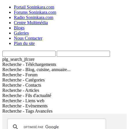
Portail Soninkara.com
Forums Soninkara.com
Radio Soninkara.com
Centre Multimédia
Blogs
Galeries
Nous Contacter
Plan du site
plg_search_jfcore
Recherche - Téléchargements
Recherche - Blog, cuisine, annuaire...
Recherche - Forum
Recherche - Catégories
Recherche - Contacts
Recherche - Articles
Recherche - Fils d'actualité
Recherche - Liens web
Recherche - Evènements
Recherche - Tags Avancées