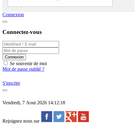
Connexion
Connectez-vous
Connexion
Se souvenir de moi
Mot de passe oublié ?
S'inscrire
Vendredi, 7 Aout 2026 14:12:18
Rejoignez nous sur