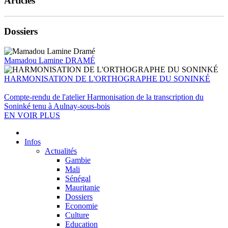
Articles
Dossiers
Mamadou Lamine DRAMÉ
HARMONISATION DE L'ORTHOGRAPHE DU SONINKÉ
Compte-rendu de l'atelier Harmonisation de la transcription du
Soninké tenu à Aulnay-sous-bois
EN VOIR PLUS
Infos
Actualités
Gambie
Mali
Sénégal
Mauritanie
Dossiers
Economie
Culture
Education