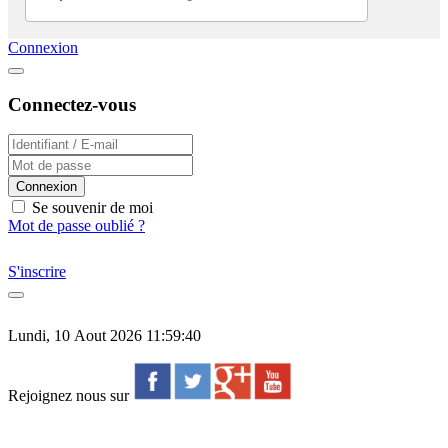
Connexion
Connectez-vous
Connexion
Se souvenir de moi
Mot de passe oublié ?
S'inscrire
Lundi, 10 Aout 2026 11:59:40
Rejoignez nous sur