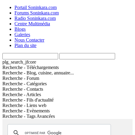
Portail Soninkara.com
Forums Soninkara.com
Radio Soninkara.com
Centre Multimédia
Blogs
Galeries
Nous Contacter
Plan du site
plg_search_jfcore
Recherche - Téléchargements
Recherche - Blog, cuisine, annuaire...
Recherche - Forum
Recherche - Catégories
Recherche - Contacts
Recherche - Articles
Recherche - Fils d'actualité
Recherche - Liens web
Recherche - Evènements
Recherche - Tags Avancées