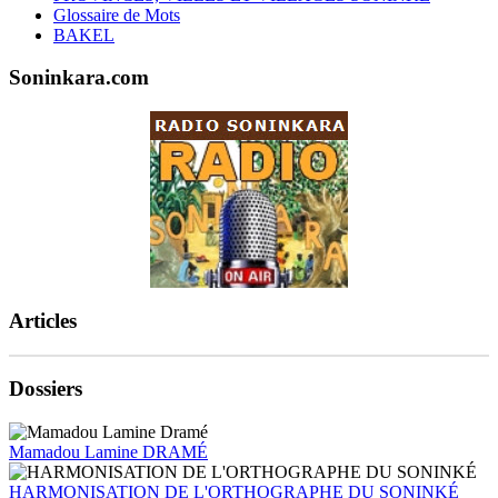
Glossaire de Mots
BAKEL
Soninkara.com
Articles
Dossiers
Mamadou Lamine DRAMÉ
HARMONISATION DE L'ORTHOGRAPHE DU SONINKÉ