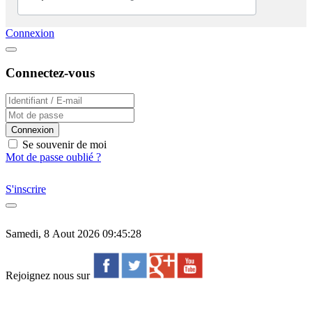
Connexion
Connectez-vous
Connexion
Se souvenir de moi
Mot de passe oublié ?
S'inscrire
Samedi, 8 Aout 2026 09:45:28
Rejoignez nous sur