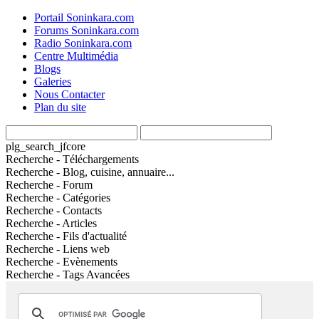
Portail Soninkara.com
Forums Soninkara.com
Radio Soninkara.com
Centre Multimédia
Blogs
Galeries
Nous Contacter
Plan du site
plg_search_jfcore
Recherche - Téléchargements
Recherche - Blog, cuisine, annuaire...
Recherche - Forum
Recherche - Catégories
Recherche - Contacts
Recherche - Articles
Recherche - Fils d'actualité
Recherche - Liens web
Recherche - Evènements
Recherche - Tags Avancées