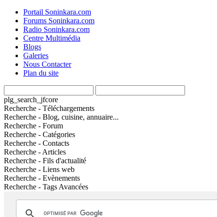
Portail Soninkara.com
Forums Soninkara.com
Radio Soninkara.com
Centre Multimédia
Blogs
Galeries
Nous Contacter
Plan du site
plg_search_jfcore
Recherche - Téléchargements
Recherche - Blog, cuisine, annuaire...
Recherche - Forum
Recherche - Catégories
Recherche - Contacts
Recherche - Articles
Recherche - Fils d'actualité
Recherche - Liens web
Recherche - Evènements
Recherche - Tags Avancées