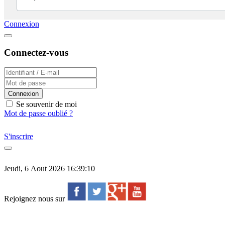
Connexion
Connectez-vous
Connexion
Se souvenir de moi
Mot de passe oublié ?
S'inscrire
Jeudi, 6 Aout 2026 16:39:10
Rejoignez nous sur