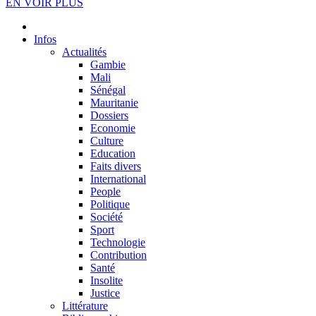
EN VOIR PLUS
Infos
Actualités
Gambie
Mali
Sénégal
Mauritanie
Dossiers
Economie
Culture
Education
Faits divers
International
People
Politique
Société
Sport
Technologie
Contribution
Santé
Insolite
Justice
Littérature