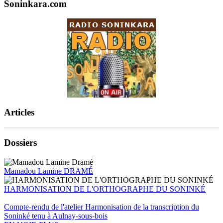
Soninkara.com
Articles
Dossiers
Mamadou Lamine DRAMÉ
HARMONISATION DE L'ORTHOGRAPHE DU SONINKÉ
Compte-rendu de l'atelier Harmonisation de la transcription du
Soninké tenu à Aulnay-sous-bois