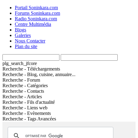
Portail Soninkara.com
Forums Soninkara.com
Radio Soninkara.com
Centre Multimédia
Blogs
Galeries
Nous Contacter
Plan du site
plg_search_jfcore
Recherche - Téléchargements
Recherche - Blog, cuisine, annuaire...
Recherche - Forum
Recherche - Catégories
Recherche - Contacts
Recherche - Articles
Recherche - Fils d'actualité
Recherche - Liens web
Recherche - Evènements
Recherche - Tags Avancées