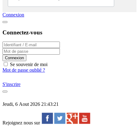
Connexion
Connectez-vous
Connexion
Se souvenir de moi
Mot de passe oublié ?
S'inscrire
Jeudi, 6 Aout 2026 21:43:21
Rejoignez nous sur