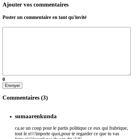
Ajouter vos commentaires
Poster un commentaire en tant qu'invité
0
Envoyer
Commentaires (
3
)
sumaarenkunda
ca,se un coup pour le partis politique ce eux qui frabrique,
tout le n\\\'importe quoi,pour te regarder ce que tu vas