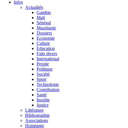
Infos
Actualités
Gambie
Mali
Sénégal
Mauritanie
Dossiers
Economie
Culture
Education
Faits divers
International
People
Politique
Société
Sport
Technologie
Contribution
Santé
Insolite
Justice
Littérature
Bibliographie
Associations
Hommage