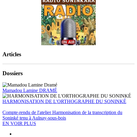
Articles
Dossiers
Mamadou Lamine DRAMÉ
HARMONISATION DE L'ORTHOGRAPHE DU SONINKÉ
Compte-rendu de l'atelier Harmonisation de la transcription du
Soninké tenu à Aulnay-sous-bois
EN VOIR PLUS