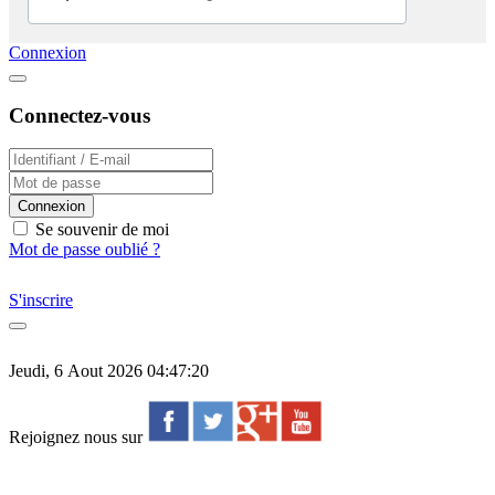
Connexion
Connectez-vous
Connexion
Se souvenir de moi
Mot de passe oublié ?
S'inscrire
Jeudi, 6 Aout 2026 04:47:20
Rejoignez nous sur