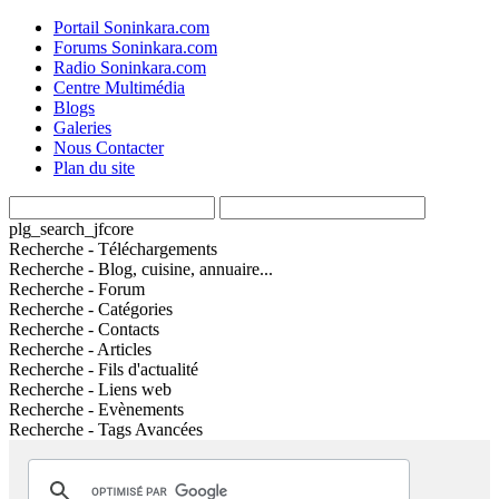
Portail Soninkara.com
Forums Soninkara.com
Radio Soninkara.com
Centre Multimédia
Blogs
Galeries
Nous Contacter
Plan du site
plg_search_jfcore
Recherche - Téléchargements
Recherche - Blog, cuisine, annuaire...
Recherche - Forum
Recherche - Catégories
Recherche - Contacts
Recherche - Articles
Recherche - Fils d'actualité
Recherche - Liens web
Recherche - Evènements
Recherche - Tags Avancées