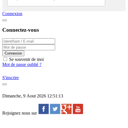
Connexion
Connectez-vous
Connexion
Se souvenir de moi
Mot de passe oublié ?
S'inscrire
Dimanche, 9 Aout 2026 12:51:13
Rejoignez nous sur