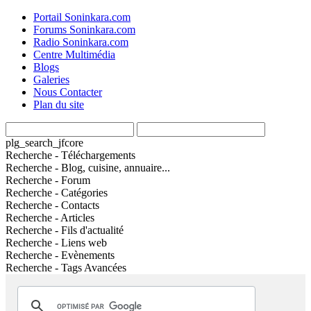
Portail Soninkara.com
Forums Soninkara.com
Radio Soninkara.com
Centre Multimédia
Blogs
Galeries
Nous Contacter
Plan du site
plg_search_jfcore
Recherche - Téléchargements
Recherche - Blog, cuisine, annuaire...
Recherche - Forum
Recherche - Catégories
Recherche - Contacts
Recherche - Articles
Recherche - Fils d'actualité
Recherche - Liens web
Recherche - Evènements
Recherche - Tags Avancées