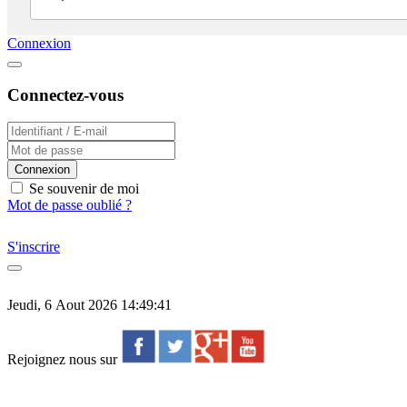
Connexion
Connectez-vous
Connexion
Se souvenir de moi
Mot de passe oublié ?
S'inscrire
Jeudi, 6 Aout 2026 14:49:41
Rejoignez nous sur