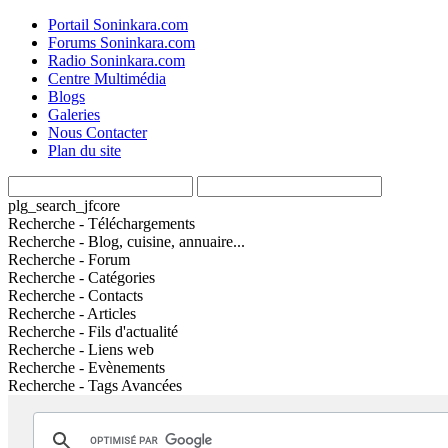
Portail Soninkara.com
Forums Soninkara.com
Radio Soninkara.com
Centre Multimédia
Blogs
Galeries
Nous Contacter
Plan du site
plg_search_jfcore
Recherche - Téléchargements
Recherche - Blog, cuisine, annuaire...
Recherche - Forum
Recherche - Catégories
Recherche - Contacts
Recherche - Articles
Recherche - Fils d'actualité
Recherche - Liens web
Recherche - Evènements
Recherche - Tags Avancées