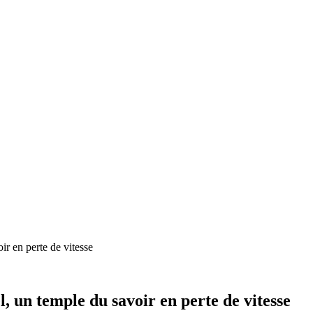
r en perte de vitesse
 un temple du savoir en perte de vitesse