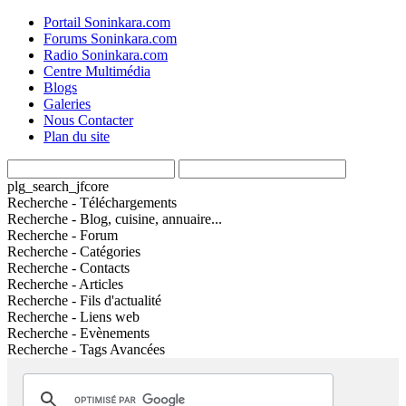
Portail Soninkara.com
Forums Soninkara.com
Radio Soninkara.com
Centre Multimédia
Blogs
Galeries
Nous Contacter
Plan du site
plg_search_jfcore
Recherche - Téléchargements
Recherche - Blog, cuisine, annuaire...
Recherche - Forum
Recherche - Catégories
Recherche - Contacts
Recherche - Articles
Recherche - Fils d'actualité
Recherche - Liens web
Recherche - Evènements
Recherche - Tags Avancées