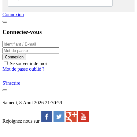
Connexion
Connectez-vous
Connexion
Se souvenir de moi
Mot de passe oublié ?
S'inscrire
Samedi, 8 Aout 2026 21:30:59
Rejoignez nous sur