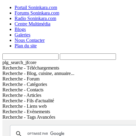
Portail Soninkara.com
Forums Soninkara.com
Radio Soninkara.com
Centre Multimédia
Blogs
Galeries
Nous Contacter
Plan du site
plg_search_jfcore
Recherche - Téléchargements
Recherche - Blog, cuisine, annuaire...
Recherche - Forum
Recherche - Catégories
Recherche - Contacts
Recherche - Articles
Recherche - Fils d'actualité
Recherche - Liens web
Recherche - Evènements
Recherche - Tags Avancées