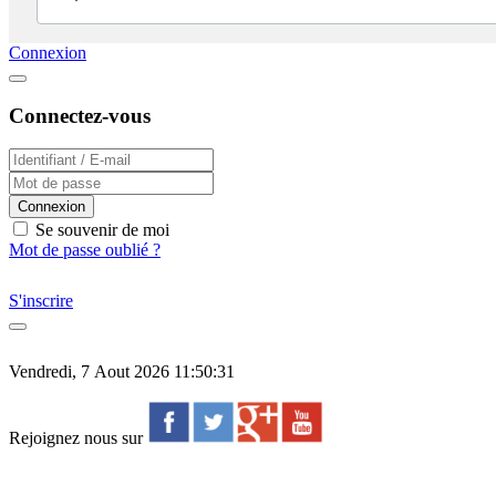
Connexion
Connectez-vous
Connexion
Se souvenir de moi
Mot de passe oublié ?
S'inscrire
Vendredi, 7 Aout 2026 11:50:31
Rejoignez nous sur