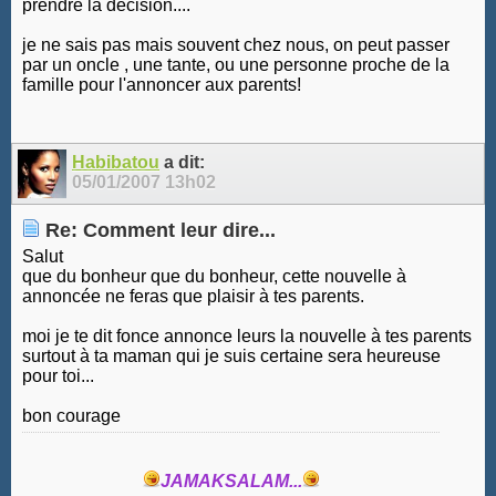
prendre la décision....
je ne sais pas mais souvent chez nous, on peut passer
par un oncle , une tante, ou une personne proche de la
famille pour l'annoncer aux parents!
Habibatou
a dit:
05/01/2007
13h02
Re: Comment leur dire...
Salut
que du bonheur que du bonheur, cette nouvelle à
annoncée ne feras que plaisir à tes parents.
moi je te dit fonce annonce leurs la nouvelle à tes parents
surtout à ta maman qui je suis certaine sera heureuse
pour toi...
bon courage
JAMAKSALAM...