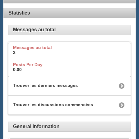
Statistics
Messages au total
Messages au total
2
Posts Per Day
0.00
Trouver les derniers messages
Trouver les discussions commencées
General Information