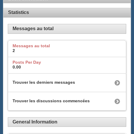
Statistics
Messages au total
Messages au total
2
Posts Per Day
0.00
Trouver les derniers messages
Trouver les discussions commencées
General Information