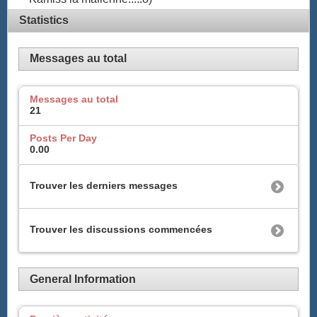
Statistics
Messages au total
Messages au total
21
Posts Per Day
0.00
Trouver les derniers messages
Trouver les discussions commencées
General Information