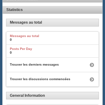
Statistics
Messages au total
Messages au total
0
Posts Per Day
0
Trouver les derniers messages
Trouver les discussions commencées
General Information