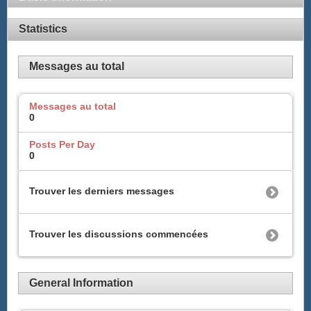
Statistics
Messages au total
Messages au total
0
Posts Per Day
0
Trouver les derniers messages
Trouver les discussions commencées
General Information