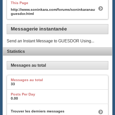
This Page
http://www.soninkara.com/forums/soninkaranaute-
guesdor.html
Messagerie instantanée
Send an Instant Message to GUESDOR Using...
Statistics
Messages au total
Messages au total
33
Posts Per Day
0.00
Trouver les derniers messages