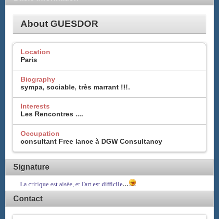
About GUESDOR
Location
Paris
Biography
sympa, sociable, très marrant !!!.
Interests
Les Rencontres ....
Occupation
consultant Free lance à DGW Consultancy
Signature
...
La critique est aisée, et l'art est difficile
Contact