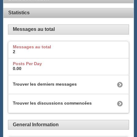
Statistics
Messages au total
Messages au total
2
Posts Per Day
0.00
Trouver les derniers messages
Trouver les discussions commencées
General Information