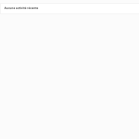
Aucune activité récente