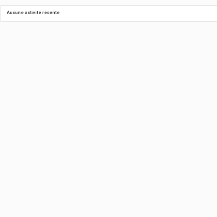
Aucune activité récente