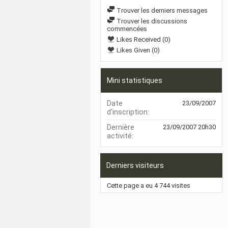
Trouver les derniers messages
Trouver les discussions
commencées
Likes Received (0)
Likes Given (0)
Mini statistiques
Date
23/09/2007
d'inscription
Dernière
23/09/2007
20h30
activité
Derniers visiteurs
Cette page a eu
4 744
visites