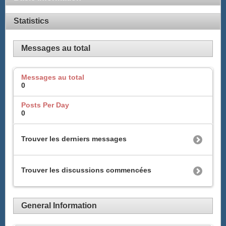
Statistics
Messages au total
Messages au total
0
Posts Per Day
0
Trouver les derniers messages
Trouver les discussions commencées
General Information