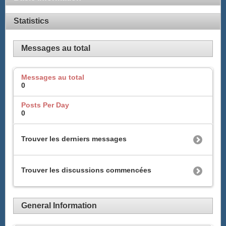
Statistics
Messages au total
Messages au total
0
Posts Per Day
0
Trouver les derniers messages
Trouver les discussions commencées
General Information