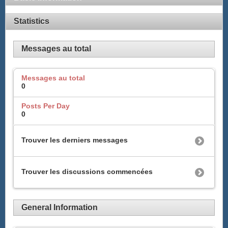
Statistics
Messages au total
Messages au total
0
Posts Per Day
0
Trouver les derniers messages
Trouver les discussions commencées
General Information