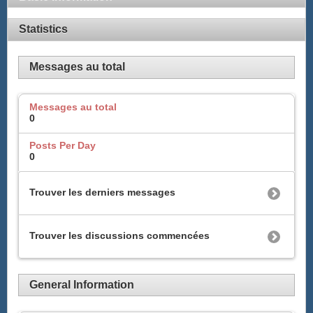
Statistics
Messages au total
Messages au total
0
Posts Per Day
0
Trouver les derniers messages
Trouver les discussions commencées
General Information