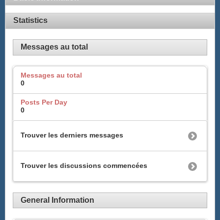
Statistics
Messages au total
Messages au total
0
Posts Per Day
0
Trouver les derniers messages
Trouver les discussions commencées
General Information