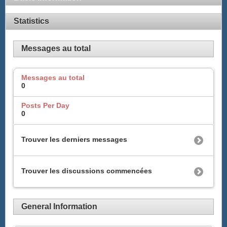
Statistics
Messages au total
Messages au total
0
Posts Per Day
0
Trouver les derniers messages
Trouver les discussions commencées
General Information