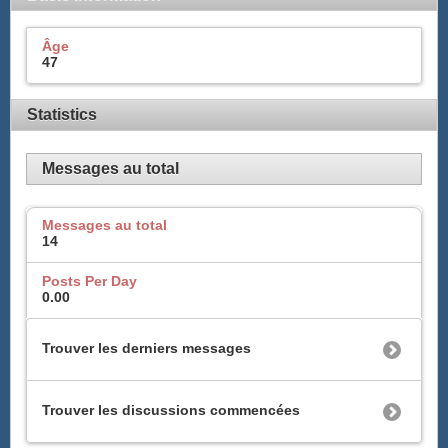
Âge
47
Statistics
Messages au total
Messages au total
14
Posts Per Day
0.00
Trouver les derniers messages
Trouver les discussions commencées