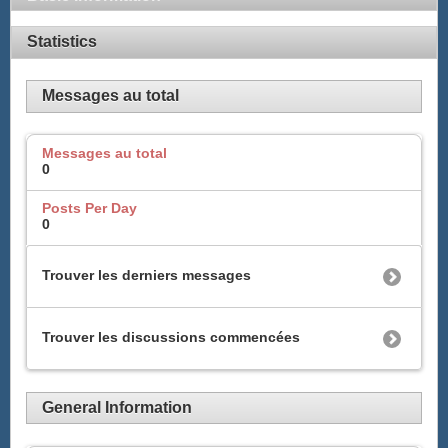
Statistics
Messages au total
Messages au total
0
Posts Per Day
0
Trouver les derniers messages
Trouver les discussions commencées
General Information