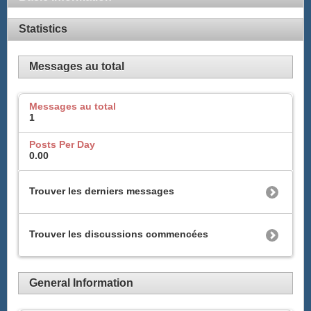
Statistics
Messages au total
Messages au total
1
Posts Per Day
0.00
Trouver les derniers messages
Trouver les discussions commencées
General Information