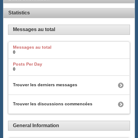
Statistics
Messages au total
Messages au total
0
Posts Per Day
0
Trouver les derniers messages
Trouver les discussions commencées
General Information