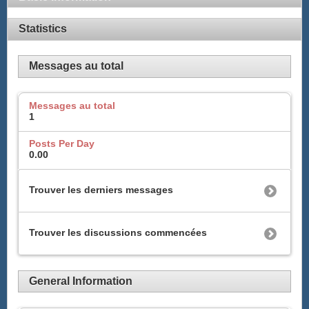
Statistics
Messages au total
Messages au total
1
Posts Per Day
0.00
Trouver les derniers messages
Trouver les discussions commencées
General Information