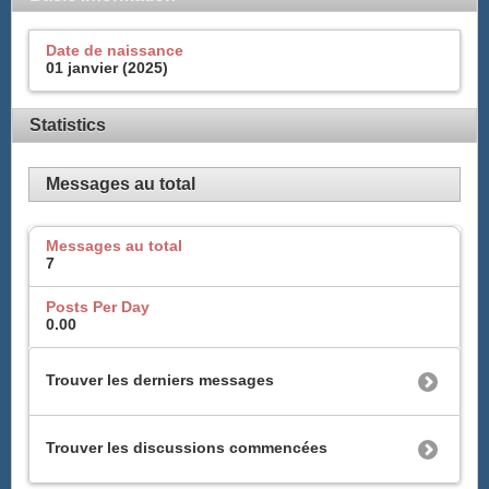
Date de naissance
01 janvier (2025)
Statistics
Messages au total
Messages au total
7
Posts Per Day
0.00
Trouver les derniers messages
Trouver les discussions commencées