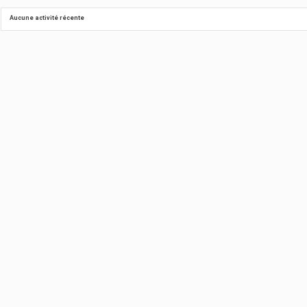
Aucune activité récente