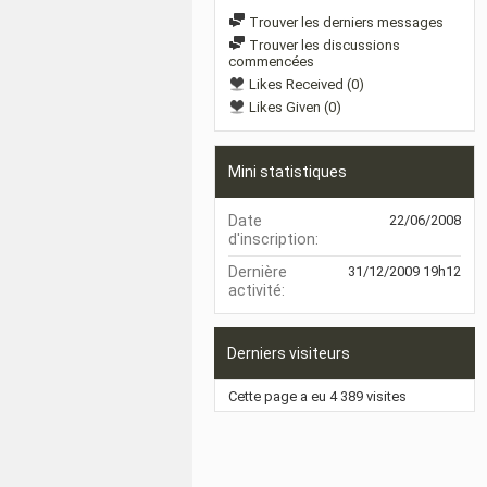
Trouver les derniers messages
Trouver les discussions
commencées
Likes Received (0)
Likes Given (0)
Mini statistiques
Date
22/06/2008
d'inscription
Dernière
31/12/2009
19h12
activité
Derniers visiteurs
Cette page a eu
4 389
visites