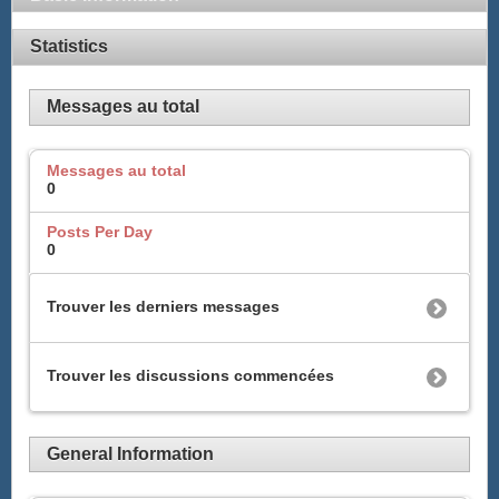
Statistics
Messages au total
Messages au total
0
Posts Per Day
0
Trouver les derniers messages
Trouver les discussions commencées
General Information