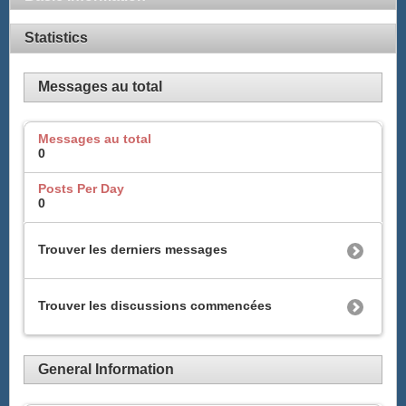
Statistics
Messages au total
Messages au total
0
Posts Per Day
0
Trouver les derniers messages
Trouver les discussions commencées
General Information