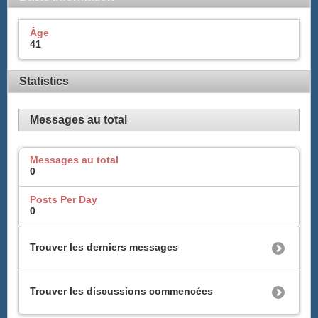
Âge
41
Statistics
Messages au total
Messages au total
0
Posts Per Day
0
Trouver les derniers messages
Trouver les discussions commencées