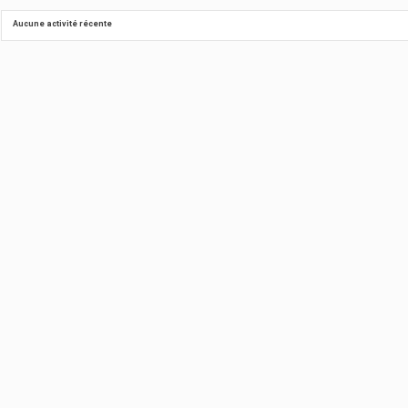
Aucune activité récente