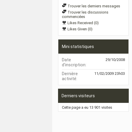
Trouver les derniers messages
Trouver les discussions
commencées
Likes Received (0)
Likes Given (0)
Mini statistiques
Date
29/10/2008
d'inscription
Dernière
11/02/2009
23h03
activité
Derniers visiteurs
Cette page a eu
13 901
visites