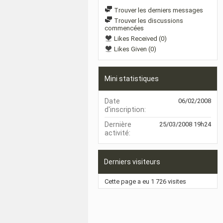
Trouver les derniers messages
Trouver les discussions
commencées
Likes Received (0)
Likes Given (0)
Mini statistiques
Date
06/02/2008
d'inscription
Dernière
25/03/2008
19h24
activité
Derniers visiteurs
Cette page a eu
1 726
visites