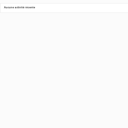
Aucune activité récente