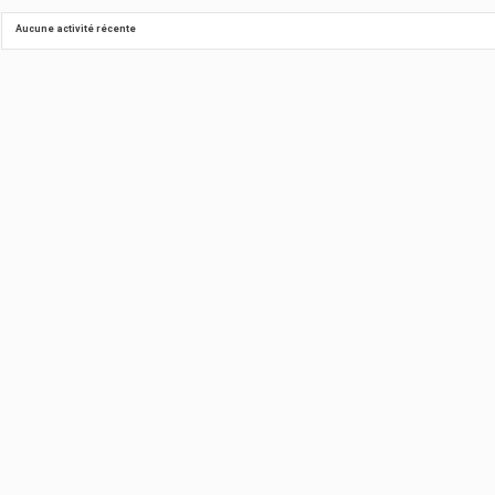
Aucune activité récente