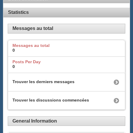
Statistics
Messages au total
Messages au total
0
Posts Per Day
0
Trouver les derniers messages
Trouver les discussions commencées
General Information