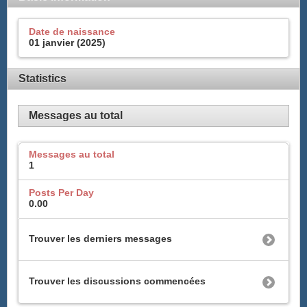
Date de naissance
01 janvier (2025)
Statistics
Messages au total
Messages au total
1
Posts Per Day
0.00
Trouver les derniers messages
Trouver les discussions commencées