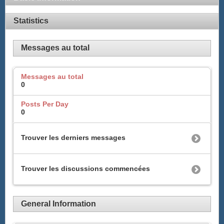
Statistics
Messages au total
Messages au total
0
Posts Per Day
0
Trouver les derniers messages
Trouver les discussions commencées
General Information