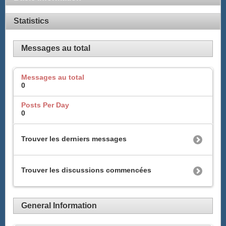
Statistics
Messages au total
Messages au total
0
Posts Per Day
0
Trouver les derniers messages
Trouver les discussions commencées
General Information