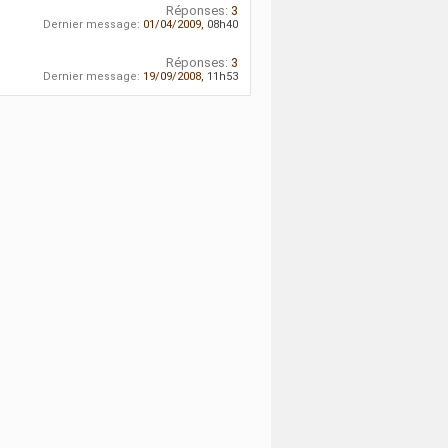
Réponses:
3
Dernier message:
01/04/2009,
08h40
Réponses:
3
Dernier message:
19/09/2008,
11h53