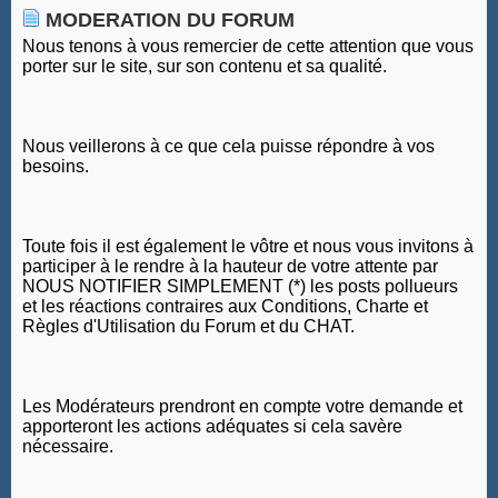
MODERATION DU FORUM
Nous tenons à vous remercier de cette attention que vous
porter sur le site, sur son contenu et sa qualité.
Nous veillerons à ce que cela puisse répondre à vos
besoins.
Toute fois il est également le vôtre et nous vous invitons à
participer à le rendre à la hauteur de votre attente par
NOUS NOTIFIER SIMPLEMENT (*) les posts pollueurs
et les réactions contraires aux Conditions, Charte et
Règles d'Utilisation du Forum et du CHAT.
Les Modérateurs prendront en compte votre demande et
apporteront les actions adéquates si cela savère
nécessaire.