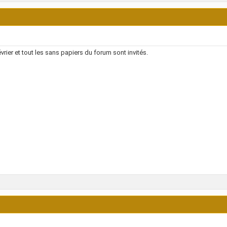
évrier et tout les sans papiers du forum sont invités.