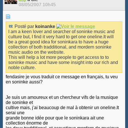
08/05/2007
10h45
Posté par
koinanke
I am a keen lover and searcher of soninke music and
culture but, I find it very hard to get one oneline.It will
be a great good idea for soninkara to have a huge
collection of both tradditional, and mordern soninke
music audio on the website.
This will help a lot more people to get access to to
soninke music and have some insight into our rich and
noble culture.
fendasire je vous traduit ce message en français, tu veu
en soninke aussi?
Je suis un amoureux et un chercheur vifs de la musique
de soninke et
cultive mais, j'ai beaucoup de mal à obtenir un oneline.It
serai une
grande bonne idée pour que le soninkara ait une
collection énorme de