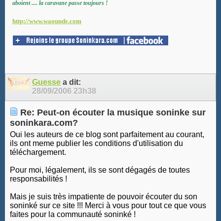
aboient .... la caravane passe toujours !
http://www.waounde.com
Guesse
a dit:
28/09/2006
23h38
Re: Peut-on écouter la musique soninke sur
soninkara.com?
Oui les auteurs de ce blog sont parfaitement au courant,
ils ont meme publier les conditions d'utilisation du
téléchargement.
Pour moi, légalement, ils se sont dégagés de toutes
responsabilités !
Mais je suis très impatiente de pouvoir écouter du son
soninké sur ce site !!! Merci à vous pour tout ce que vous
faites pour la communauté soninké !