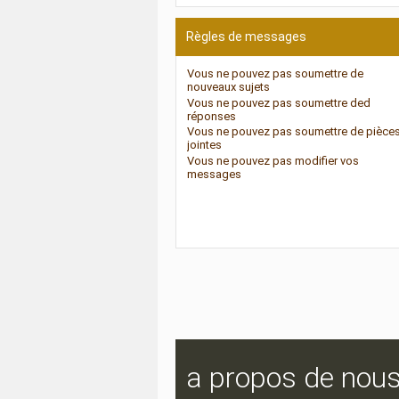
Règles de messages
Vous
ne pouvez pas
soumettre de
nouveaux sujets
Vous
ne pouvez pas
soumettre ded
réponses
Vous
ne pouvez pas
soumettre de pièce
jointes
Vous
ne pouvez pas
modifier vos
messages
a propos de nou