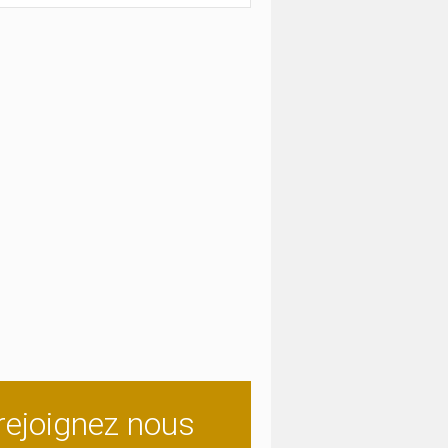
rejoignez nous